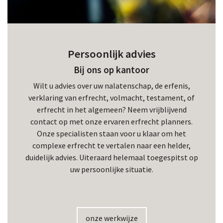
Persoonlijk advies
Bij ons op kantoor
Wilt u advies over uw nalatenschap, de erfenis,
verklaring van erfrecht, volmacht, testament, of
erfrecht in het algemeen? Neem vrijblijvend
contact op met onze ervaren erfrecht planners.
Onze specialisten staan voor u klaar om het
complexe erfrecht te vertalen naar een helder,
duidelijk advies. Uiteraard helemaal toegespitst op
uw persoonlijke situatie.
onze werkwijze