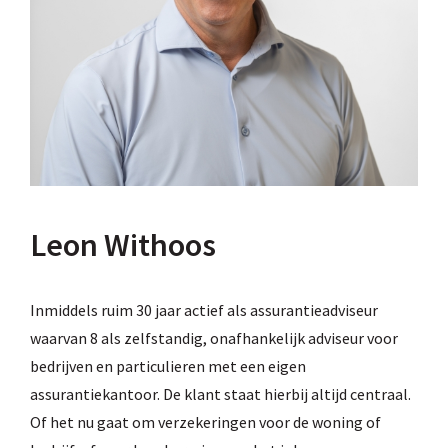
Leon Withoos
Inmiddels ruim 30 jaar actief als assurantieadviseur
waarvan 8 als zelfstandig, onafhankelijk adviseur voor
bedrijven en particulieren met een eigen
assurantiekantoor. De klant staat hierbij altijd centraal.
Of het nu gaat om verzekeringen voor de woning of