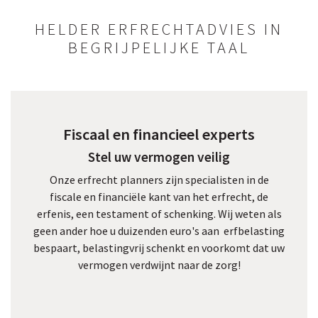
HELDER ERFRECHTADVIES IN
BEGRIJPELIJKE TAAL
Fiscaal en financieel experts
Stel uw vermogen veilig
Onze erfrecht planners zijn specialisten in de
fiscale en financiële kant van het erfrecht, de
erfenis, een testament of schenking. Wij weten als
geen ander hoe u duizenden euro's aan erfbelasting
bespaart, belastingvrij schenkt en voorkomt dat uw
vermogen verdwijnt naar de zorg!