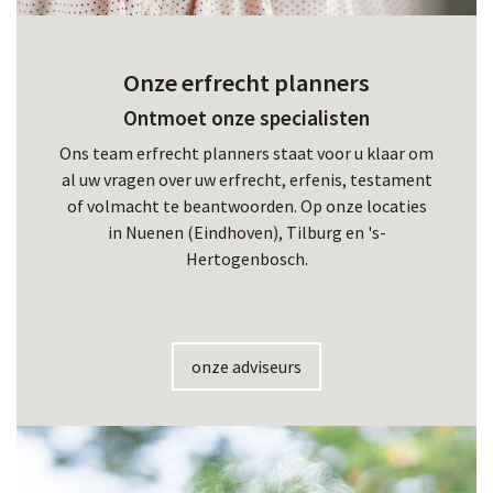
Onze erfrecht planners
Ontmoet onze specialisten
Ons team erfrecht planners staat voor u klaar om
al uw vragen over uw erfrecht, erfenis, testament
of volmacht te beantwoorden. Op onze locaties
in Nuenen (Eindhoven), Tilburg en 's-
Hertogenbosch.
onze adviseurs