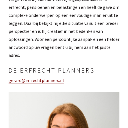
erfrecht, pensioenen en belastingen en heeft de gave om
complexe onderwerpen op een eenvoudige manier uit te
leggen. Daarbij bekijkt hij elke situatie vanuit een breder
perspectief en is hij creatief in het bedenken van
oplossingen. Voor een persoonlijke aanpak en een helder
antwoord op uw vragen bent u bij hem aan het juiste
adres.
DE ERFRECHT PLANNERS
gerard@erfrechtplanners.nl