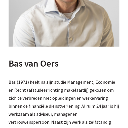
Bas van Oers
Bas (1971) heeft na zijn studie Management, Economie
en Recht (afstudeerrichting makelaardij) gekozen om
zich te verbreden met opleidingen en werkervaring
binnen de financiële dienstverlening. Al ruim 24 jaar is hij
werkzaam als adviseur, manager en
vertrouwenspersoon. Naast zijn werk als zelfstandig