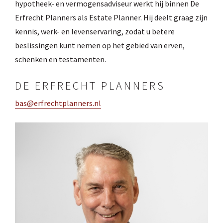
hypotheek- en vermogensadviseur werkt hij binnen De
Erfrecht Planners als Estate Planner. Hij deelt graag zijn
kennis, werk- en levenservaring, zodat u betere
beslissingen kunt nemen op het gebied van erven,
schenken en testamenten.
DE ERFRECHT PLANNERS
bas@erfrechtplanners.nl