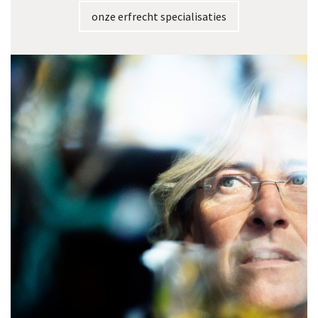
onze erfrecht specialisaties