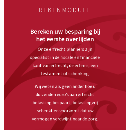
REKENMODULE
Bereken uw besparing bij
het eerste overlijden
Onze erfrecht planners zijn
specialist in de fiscale en financiële
kant van erfrecht, de erfenis, een
testament of schenking.
Wij weten als geen ander hoe u
duizenden euro’s aan erfrecht
belasting bespaart, belastingvrij
schenkt en voorkomt dat uw
vermogen verdwijnt naar de zorg.