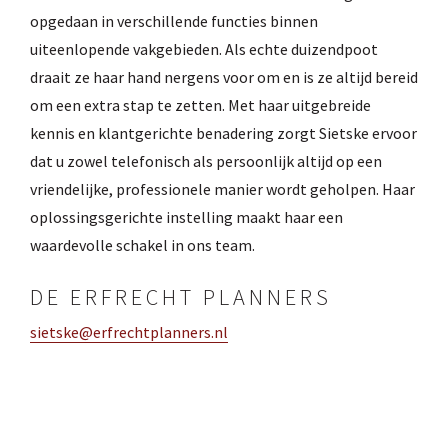
opgedaan in verschillende functies binnen
uiteenlopende vakgebieden. Als echte duizendpoot
draait ze haar hand nergens voor om en is ze altijd bereid
om een extra stap te zetten. Met haar uitgebreide
kennis en klantgerichte benadering zorgt Sietske ervoor
dat u zowel telefonisch als persoonlijk altijd op een
vriendelijke, professionele manier wordt geholpen. Haar
oplossingsgerichte instelling maakt haar een
waardevolle schakel in ons team.
DE ERFRECHT PLANNERS
sietske@erfrechtplanners.nl