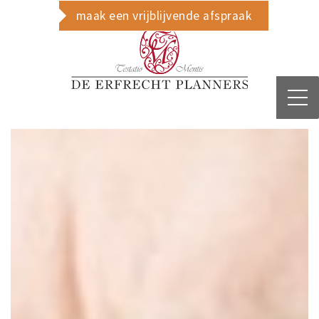
maak een vrijblijvende afspraak