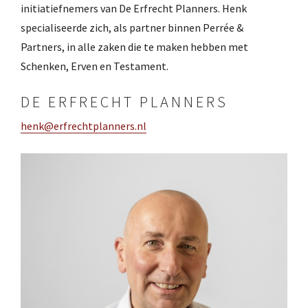
initiatiefnemers van De Erfrecht Planners. Henk
specialiseerde zich, als partner binnen Perrée &
Partners, in alle zaken die te maken hebben met
Schenken, Erven en Testament.
DE ERFRECHT PLANNERS
henk@erfrechtplanners.nl