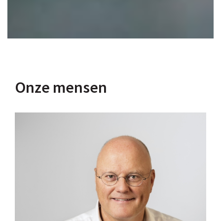
Onze mensen