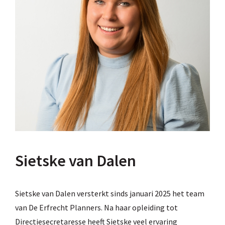
Sietske van Dalen
Sietske van Dalen versterkt sinds januari 2025 het team
van De Erfrecht Planners. Na haar opleiding tot
Directiesecretaresse heeft Sietske veel ervaring