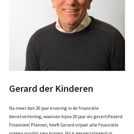
Gerard der Kinderen
Na meer dan 30 jaar ervaring in de financiële
dienstverlening, waarvan bijna 20 jaar als gecertificeerd
Financieel Planner, heeft Gerard vrijwel alle financiële
vragen voorbij zien komen. Hij is gespecialiseerd in