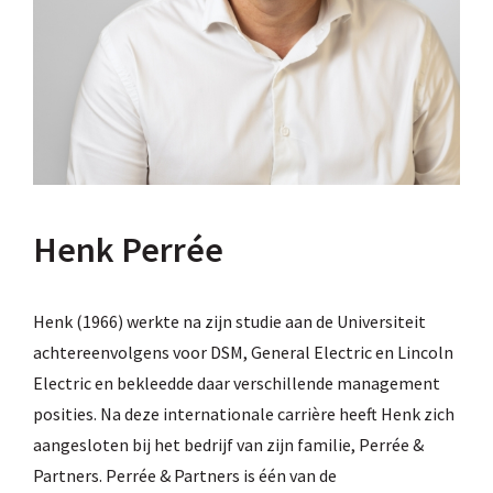
Henk Perrée
Henk (1966) werkte na zijn studie aan de Universiteit
achtereenvolgens voor DSM, General Electric en Lincoln
Electric en bekleedde daar verschillende management
posities. Na deze internationale carrière heeft Henk zich
aangesloten bij het bedrijf van zijn familie, Perrée &
Partners. Perrée & Partners is één van de